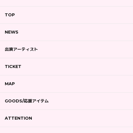
TOP
NEWS
出演アーティスト
TICKET
MAP
GOODS/応援アイテム
ATTENTION