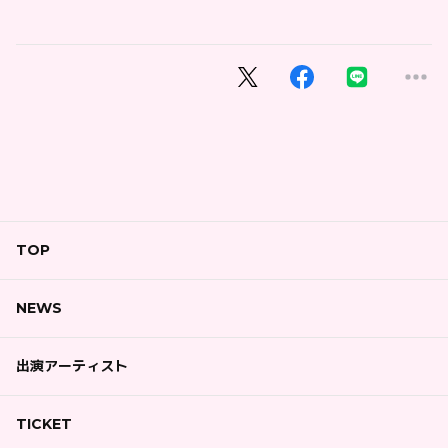
TOP
NEWS
出演アーティスト
TICKET