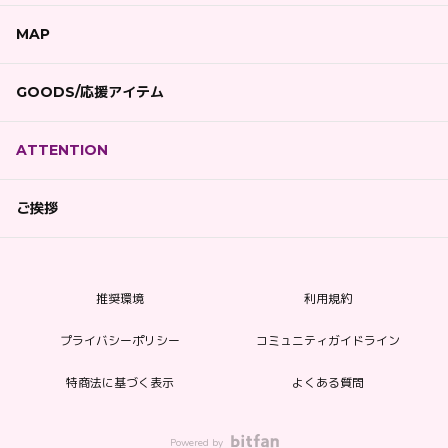
MAP
GOODS/応援アイテム
ATTENTION
ご挨拶
推奨環境
利用規約
プライバシーポリシー
コミュニティガイドライン
特商法に基づく表示
よくある質問
Powered by