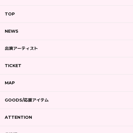
TOP
NEWS
出演アーティスト
TICKET
MAP
GOODS/応援アイテム
ATTENTION